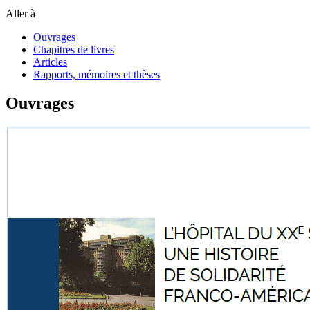
Aller à
Ouvrages
Chapitres de livres
Articles
Rapports, mémoires et thèses
Ouvrages