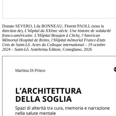
Donato SEVERO, Lila BONNEAU, Florent PAOLI, (sous la
direction de),
L’hôpital du XXème siècle. Une histoire de solidarité
franco-américaine. L’Hôpital Beaujon à Clichy, l’American
Mémorial Hospital de Reims, l’Hôpital mémorial France-Etats
Unis de Saint-Lô. Actes du Colloque international – 19 octobre
2024 – Saint-Lô
. Anteferma Editore, Conegliano, 2026