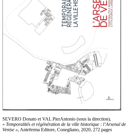
SEVERO Donato et VAL PierAntonio (sous la direction),
«
Temporalités et régénération de la ville historique : l’Arsenal de
Venise »
, Anteferma Editore, Conegliano, 2020, 272 pages