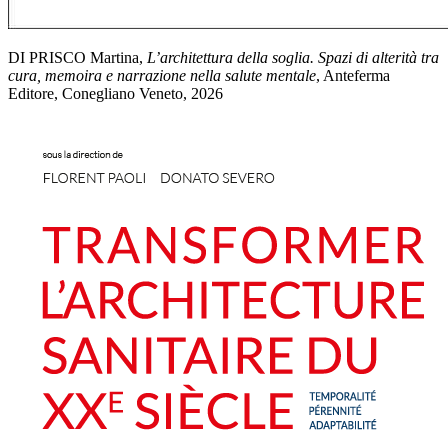
DI PRISCO Martina,
L’architettura della soglia. Spazi di alterità tra
cura, memoira e narrazione nella salute mentale
, Anteferma
Editore, Conegliano Veneto, 2026