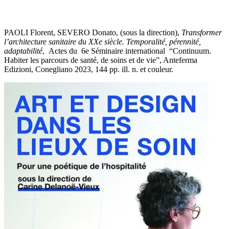
PAOLI Florent, SEVERO Donato, (sous la direction),
Transformer
l’architecture sanitaire du XXe siècle. Temporalité, pérennité,
adaptabilité
, Actes du 6e Séminaire international “Continuum.
Habiter les parcours de santé, de soins et de vie”, Anteferma
Edizioni, Conegliano 2023, 144 pp. ill. n. et couleur.