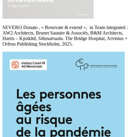
SEVERO Donato , « Renovate & extend », in Team integrated :
AW2 Architects, Brunet Saunier & Associés, B&M Architects,
Harris – Kjisikltd,
Siltasairaala
. The Bridge Hospital, Arvinius +
Orfeus Publishing Stockholm, 2025.