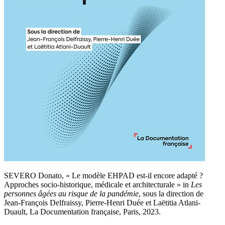
SEVERO Donato,
«
Le modèle EHPAD est-il encore adapté ?
Approches socio-historique, médicale et architecturale
»
in
Les
personnes âgées au risque de la pandémie
, sous la direction de
Jean-François Delfraissy, Pierre-Henri Duée et Laëtitia Atlani-
Duault, La Documentation française, Paris, 2023.