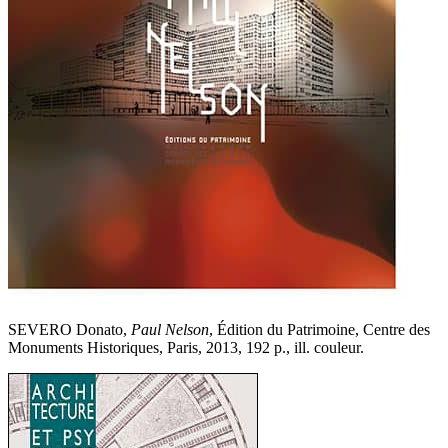
SEVERO Donato,
Paul Nelson
, Édition du Patrimoine, Centre des
Monuments Historiques, Paris, 2013, 192 p., ill. couleur.