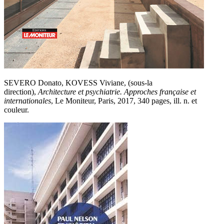
SEVERO Donato, KOVESS Viviane, (sous-la
direction),
Architecture et psychiatrie. Approches française et
internationales
, Le Moniteur, Paris, 2017, 340 pages, ill. n. et
couleur.