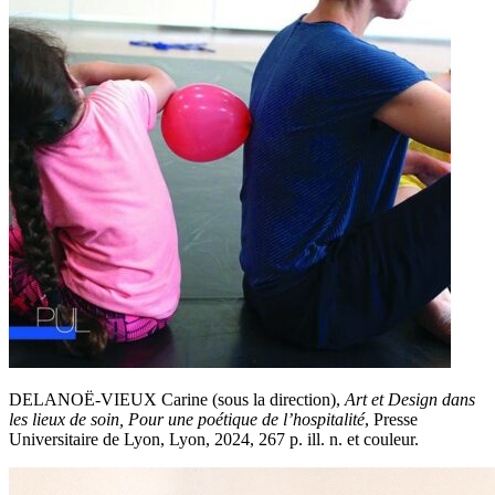
DELANOË-VIEUX Carine (sous la direction),
Art et Design dans
les lieux de soin, Pour une poétique de l’hospitalité
, Presse
Universitaire de Lyon, Lyon, 2024, 267 p. ill. n. et couleur.