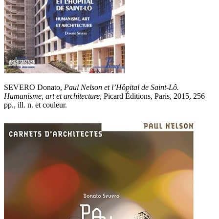
SEVERO Donato,
Paul Nelson et l’Hôpital de Saint-Lô.
Humanisme, art et architecture
, Picard Éditions, Paris, 2015, 256
pp., ill. n. et couleur.