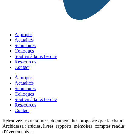
À propos
Actualités
Séminaires
Colloques
Soutien à la recherche
Ressources
Contact
À propos
Actualités
Séminaires
Colloques
Soutien à la recherche
Ressources
Contact
Retrouvez les ressources documentaires proposées par la chaire
Archidessa : articles, livres, rapports, mémoires, comptes-rendus
d’événements…