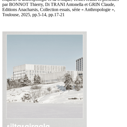
par BONNOT Thierry, Di TRANI Antonella et GRIN Claude,
Editions Anacharsis, Collection essais, série « Anthropologie »,
Toulouse, 2025, pp.5-14, pp.17-21