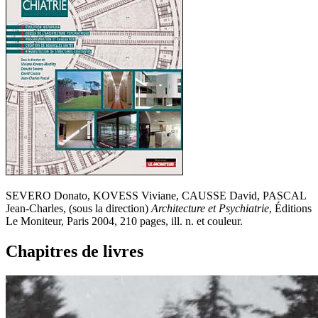
SEVERO Donato, KOVESS Viviane, CAUSSE David, PASCAL
Jean-Charles, (sous la direction)
Architecture et Psychiatrie
, Éditions
Le Moniteur, Paris 2004, 210 pages, ill. n. et couleur.
Chapitres de livres