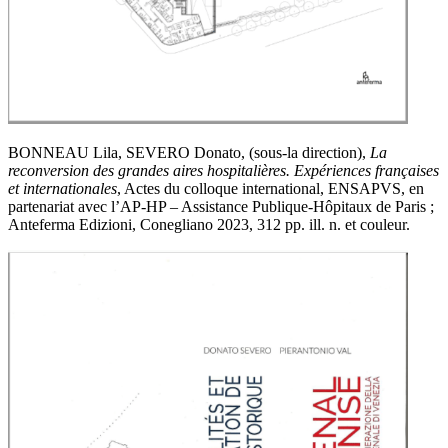
BONNEAU Lila, SEVERO Donato, (sous-la direction),
La
reconversion des grandes aires hospitalières. Expériences françaises
et internationales
, Actes du colloque international, ENSAPVS, en
partenariat avec l’AP-HP – Assistance Publique-Hôpitaux de Paris ;
Anteferma Edizioni, Conegliano 2023, 312 pp. ill. n. et couleur.