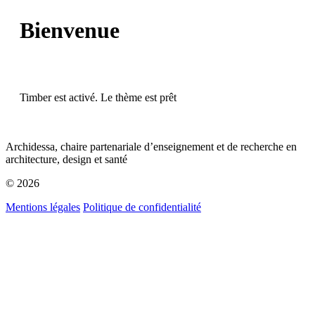
Bienvenue
Timber est activé. Le thème est prêt
Archidessa, chaire partenariale d’enseignement et de recherche en
architecture, design et santé
© 2026
Mentions légales
Politique de confidentialité