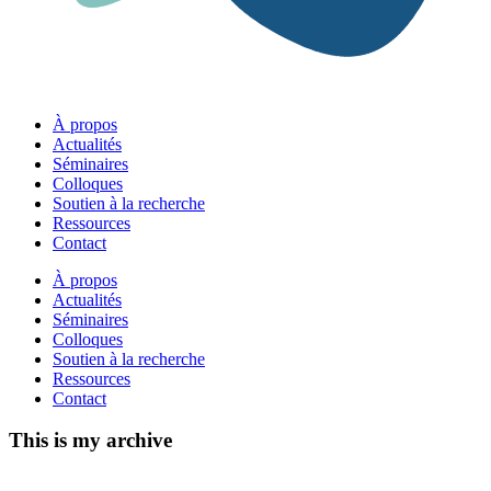
À propos
Actualités
Séminaires
Colloques
Soutien à la recherche
Ressources
Contact
À propos
Actualités
Séminaires
Colloques
Soutien à la recherche
Ressources
Contact
This is my archive