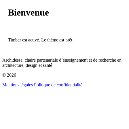
Bienvenue
Timber est activé. Le thème est prêt
Archidessa, chaire partenariale d’enseignement et de recherche en
architecture, design et santé
© 2026
Mentions légales
Politique de confidentialité