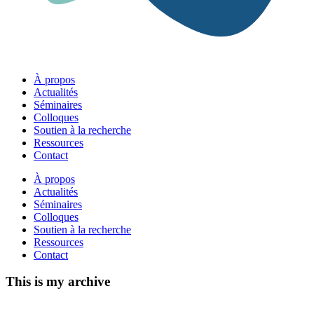
À propos
Actualités
Séminaires
Colloques
Soutien à la recherche
Ressources
Contact
À propos
Actualités
Séminaires
Colloques
Soutien à la recherche
Ressources
Contact
This is my archive